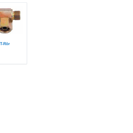
T-Rör