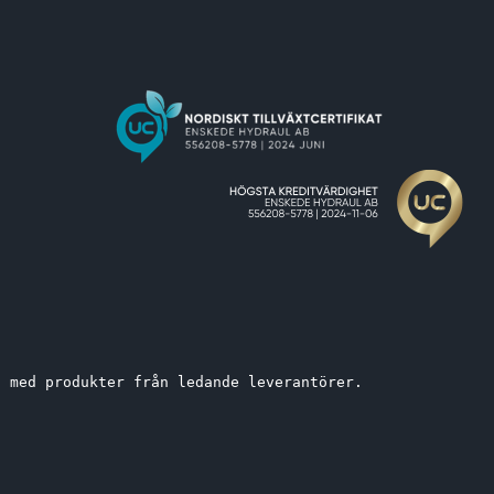
t med produkter från ledande leverantörer. 