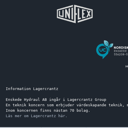
Information Lagercrantz
Enskede Hydraul AB ingår i Lagercrantz Group 
En teknik koncern som erbjuder värdeskapande teknik, 
Inom koncernen finns nästan 70 bolag.
Läs mer om Lagercrantz här.