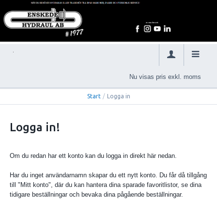
Nu visas pris exkl. moms
Start
/
Logga in
Logga in!
Om du redan har ett konto kan du logga in direkt här nedan.
Har du inget användarnamn skapar du ett nytt konto. Du får då tillgång
till "Mitt konto", där du kan hantera dina sparade favoritlistor, se dina
tidigare beställningar och bevaka dina pågående beställningar.