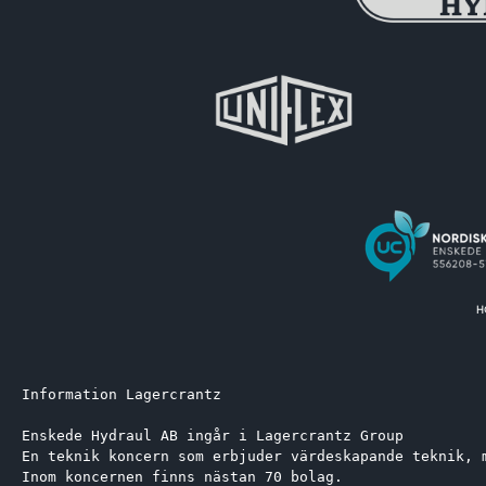
Information Lagercrantz
Enskede Hydraul AB ingår i Lagercrantz Group 
En teknik koncern som erbjuder värdeskapande teknik, 
Inom koncernen finns nästan 70 bolag.